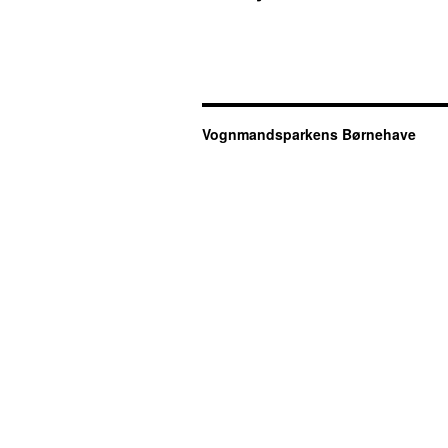
Vognmandsparkens Børnehave