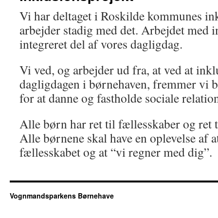
Vi har deltaget i Roskilde kommunes in
arbejder stadig med det. Arbejdet med i
integreret del af vores dagligdag.
Vi ved, og arbejder ud fra, at ved at ink
dagligdagen i børnehaven, fremmer vi 
for at danne og fastholde sociale relati
Alle børn har ret til fællesskaber og ret 
Alle børnene skal have en oplevelse af a
fællesskabet og at “vi regner med dig”.
Vognmandsparkens Børnehave